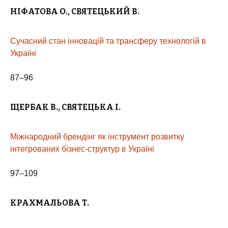
НІФАТОВА О.
,
СВЯТЕЦЬКИЙ В.
Сучасний стан інновацій та трансферу технологій в
Україні
87–96
ЩЕРБАК В., СВЯТЕЦЬКА І.
Міжнародний брендінг як інструмент розвитку
інтегрованих бізнес-структур в Україні
97–109
КРАХМАЛЬОВА
Т.