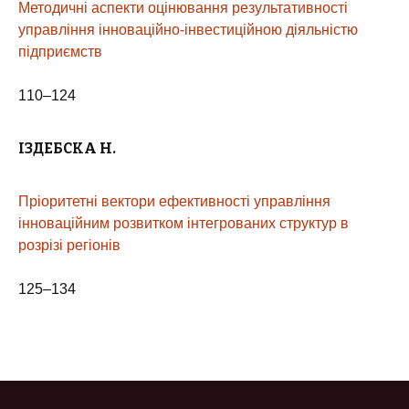
Методичні аспекти оцінювання результативності
управління інноваційно-інвестиційною діяльністю
підприємств
110–124
ІЗДЕБСКА
Н.
Пріоритетні вектори ефективності управління
інноваційним розвитком інтегрованих структур в
розрізі регіонів
125–134