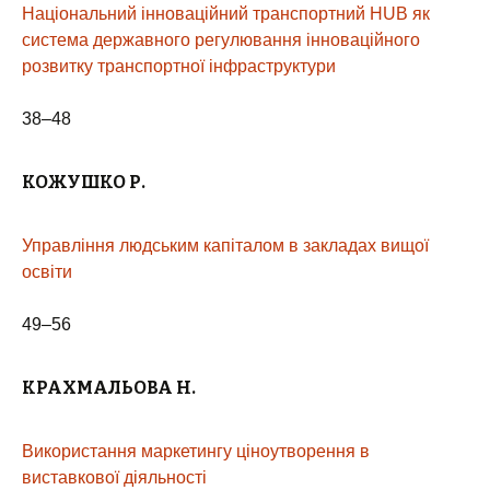
Національний інноваційний транспортний HUB як
система державного регулювання інноваційного
розвитку транспортної інфраструктури
38–48
КОЖУШКО
Р.
Управління людським капіталом в закладах вищої
освіти
49–56
КРАХМАЛЬОВА Н.
Використання маркетингу ціноутворення в
виставкової діяльності