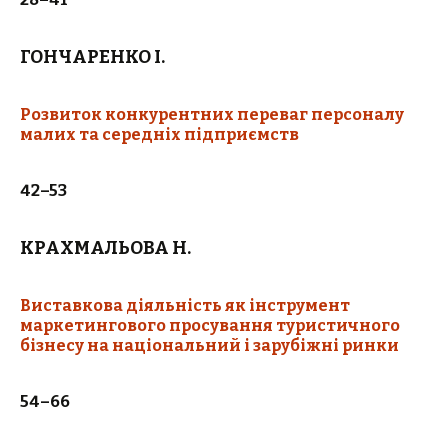
ГОНЧАРЕНКО І.
Розвиток конкурентних переваг персоналу
малих та середніх підприємств
42–53
КРАХМАЛЬОВА Н.
Виставкова діяльність як інструмент
маркетингового просування туристичного
бізнесу на національний і зарубіжні ринки
54–66