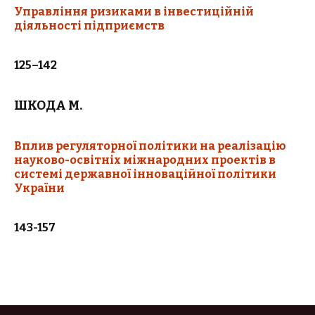
Управління ризиками в інвестиційній
діяльності підприємств
125–142
ШКОДА М.
Вплив регуляторної політики на реалізацію
науково-освітніх міжнародних проектів в
системі державної інноваційної політики
України
143-157